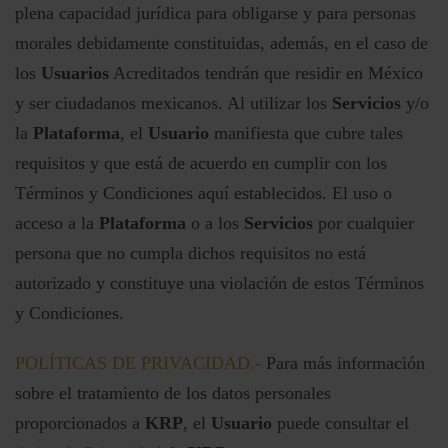
plena capacidad jurídica para obligarse y para personas
morales debidamente constituidas, además, en el caso de
los
Usuarios
Acreditados tendrán que residir en México
y ser ciudadanos mexicanos. Al utilizar los
Servicios
y/o
la
Plataforma
, el
Usuario
manifiesta que cubre tales
requisitos y que está de acuerdo en cumplir con los
Términos y Condiciones aquí establecidos. El uso o
acceso a la
Plataforma
o a los
Servicios
por cualquier
persona que no cumpla dichos requisitos no está
autorizado y constituye una violación de estos Términos
y Condiciones.
POLÍTICAS DE PRIVACIDAD.-
Para más información
sobre el tratamiento de los datos personales
proporcionados a
KRP
, el
Usuario
puede consultar el