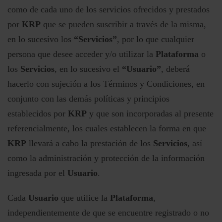
como de cada uno de los servicios ofrecidos y prestados
por
KRP
que se pueden suscribir a través de la misma,
en lo sucesivo los
“Servicios”
, por lo que cualquier
persona que desee acceder y/o utilizar la
Plataforma
o
los
Servicios
, en lo sucesivo el
“Usuario”
, deberá
hacerlo con sujeción a los Términos y Condiciones, en
conjunto con las demás políticas y principios
establecidos por
KRP
y que son incorporadas al presente
referencialmente, los cuales establecen la forma en que
KRP
llevará a cabo la prestación de los
Servicios
, así
como la administración y protección de la información
ingresada por el
Usuario
.
Cada
Usuario
que utilice la
Plataforma
,
independientemente de que se encuentre registrado o no