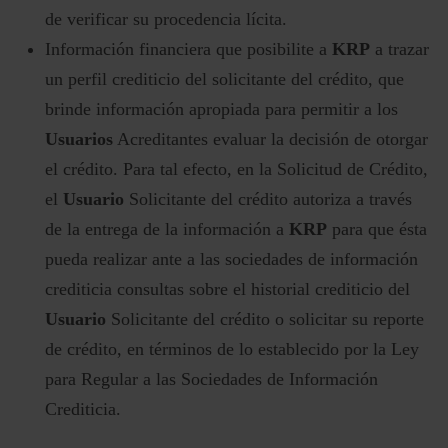
de verificar su procedencia lícita.
Información financiera que posibilite a
KRP
a trazar
un perfil crediticio del solicitante del crédito, que
brinde información apropiada para permitir a los
Usuarios
Acreditantes evaluar la decisión de otorgar
el crédito. Para tal efecto, en la Solicitud de Crédito,
el
Usuario
Solicitante del crédito autoriza a través
de la entrega de la información a
KRP
para que ésta
pueda realizar ante a las sociedades de información
crediticia consultas sobre el historial crediticio del
Usuario
Solicitante del crédito o solicitar su reporte
de crédito, en términos de lo establecido por la Ley
para Regular a las Sociedades de Información
Crediticia.