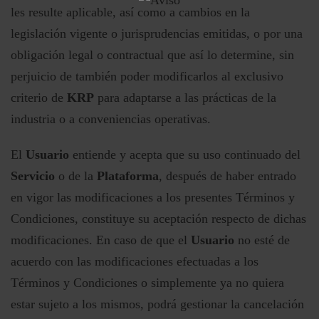
les resulte aplicable, así como a cambios en la
legislación vigente o jurisprudencias emitidas, o por una
obligación legal o contractual que así lo determine, sin
perjuicio de también poder modificarlos al exclusivo
criterio de
KRP
para adaptarse a las prácticas de la
industria o a conveniencias operativas.
El
Usuario
entiende y acepta que su uso continuado del
Servicio
o de la
Plataforma
, después de haber entrado
en vigor las modificaciones a los presentes Términos y
Condiciones, constituye su aceptación respecto de dichas
modificaciones. En caso de que el
Usuario
no esté de
acuerdo con las modificaciones efectuadas a los
Términos y Condiciones o simplemente ya no quiera
estar sujeto a los mismos, podrá gestionar la cancelación