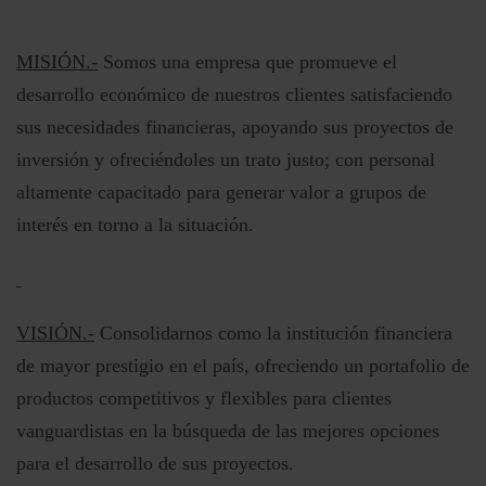
MISIÓN.-
Somos una empresa que promueve el
desarrollo económico de nuestros clientes satisfaciendo
sus necesidades financieras, apoyando sus proyectos de
inversión y ofreciéndoles un trato justo; con personal
altamente capacitado para generar valor a grupos de
interés en torno a la situación.
VISIÓN.-
Consolidarnos como la institución financiera
de mayor prestigio en el país, ofreciendo un portafolio de
productos competitivos y flexibles para clientes
vanguardistas en la búsqueda de las mejores opciones
para el desarrollo de sus proyectos.