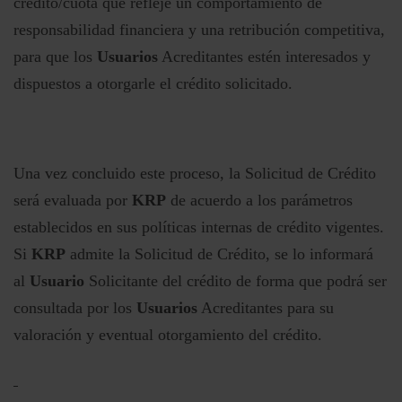
crédito/cuota que refleje un comportamiento de
responsabilidad financiera y una retribución competitiva,
para que los
Usuarios
Acreditantes estén interesados y
dispuestos a otorgarle el crédito solicitado.
Una vez concluido este proceso, la Solicitud de Crédito
será evaluada por
KRP
de acuerdo a los parámetros
establecidos en sus políticas internas de crédito vigentes.
Si
KRP
admite la Solicitud de Crédito, se lo informará
al
Usuario
Solicitante del crédito de forma que podrá ser
consultada por los
Usuarios
Acreditantes para su
valoración y eventual otorgamiento del crédito.