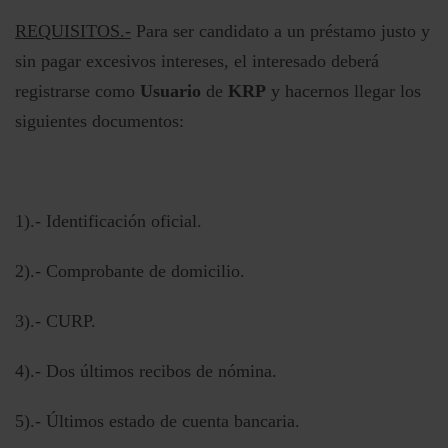
REQUISITOS.-
Para ser candidato a un préstamo justo y
sin pagar excesivos intereses, el interesado deberá
registrarse como
Usuario
de
KRP
y hacernos llegar los
siguientes documentos:
1).- Identificación oficial.
2).- Comprobante de domicilio.
3).- CURP.
4).- Dos últimos recibos de nómina.
5).- Últimos estado de cuenta bancaria.