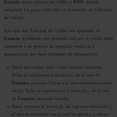
Usuario
desea solicitar un crédito a
KRP
, deberá
completar los pasos indicados en el formato de Solicitud
de Crédito.
Para que una Solicitud de Crédito sea aprobada, el
Usuario
Acreditado que pretenda solicitar el crédito debe
someterse a un proceso de admisión crediticia y
proporcionar tres tipos diferentes de información:
Datos personales, tales como nombre completo,
fecha de nacimiento y domicilio, en el caso de
Usuarios
personas físicas y/o, denominación o razón
social, fecha de constitución y domicilio, en el caso
de
Usuarios
personas morales.
Datos respecto al monto de sus ingresos mensuales y
el tipo de actividad con la cual los genera, a efecto