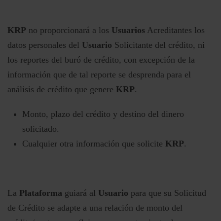
KRP
no proporcionará a los
Usuarios
Acreditantes los
datos personales del
Usuario
Solicitante del crédito, ni
los reportes del buró de crédito, con excepción de la
información que de tal reporte se desprenda para el
análisis de crédito que genere
KRP
.
Monto, plazo del crédito y destino del dinero
solicitado.
Cualquier otra información que solicite
KRP
.
La
Plataforma
guiará al
Usuario
para que su Solicitud
de Crédito se adapte a una relación de monto del