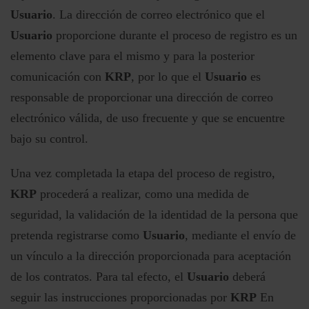
Usuario
. La dirección de correo electrónico que el
Usuario
proporcione durante el proceso de registro es un
elemento clave para el mismo y para la posterior
comunicación con
KRP
, por lo que el
Usuario
es
responsable de proporcionar una dirección de correo
electrónico válida, de uso frecuente y que se encuentre
bajo su control.
Una vez completada la etapa del proceso de registro,
KRP
procederá a realizar, como una medida de
seguridad, la validación de la identidad de la persona que
pretenda registrarse como
Usuario
, mediante el envío de
un vínculo a la dirección proporcionada para aceptación
de los contratos. Para tal efecto, el
Usuario
deberá
seguir las instrucciones proporcionadas por
KRP
En