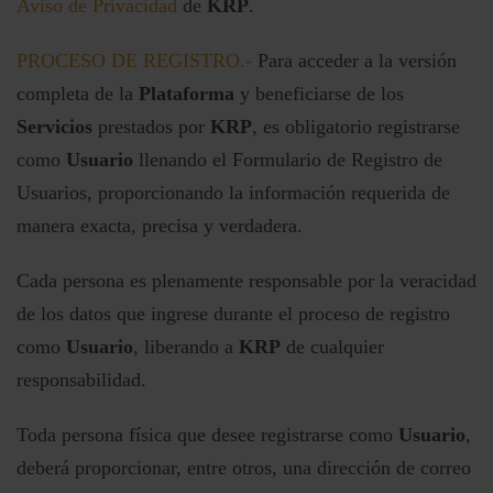
Aviso de Privacidad
de
KRP
.
PROCESO DE REGISTRO.-
Para acceder a la versión
completa de la
Plataforma
y beneficiarse de los
Servicios
prestados por
KRP
, es obligatorio registrarse
como
Usuario
llenando el Formulario de Registro de
Usuarios, proporcionando la información requerida de
manera exacta, precisa y verdadera.
Cada persona es plenamente responsable por la veracidad
de los datos que ingrese durante el proceso de registro
como
Usuario
, liberando a
KRP
de cualquier
responsabilidad.
Toda persona física que desee registrarse como
Usuario
,
deberá proporcionar, entre otros, una dirección de correo