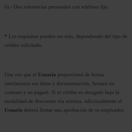
6).- Dos referencias personales con teléfono fijo.
*
Los requisitos pueden ser más, dependiendo del tipo de
crédito solicitado.
Una vez que el
Usuario
proporcionó de forma
satisfactoria sus datos y documentación, firmará un
contrato y un pagaré. Si el crédito es otorgado bajo la
modalidad de descuento vía nómina, adicionalmente el
Usuario
deberá firmar una aprobación de su empleador.