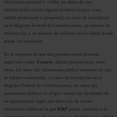
electrónico personal y válida, los datos de una
identificación oficial vigente (credencial para votar,
cédula profesional o pasaporte), su clave de inscripción
en el Registro Federal de Contribuyentes, un número de
teléfono fijo y un número de teléfono móvil válido donde
pueda ser localizado.
En el supuesto de que una persona moral pretenda
registrarse como
Usuario
, deberá proporcionar, entre
otros, los datos del instrumento público mediante el cual
se hubiere constituido, su clave de inscripción en el
Registro Federal de Contribuyentes, los datos del
instrumento público en el que consten las facultades de
su representante legal, una dirección de correo
electrónico válida en la que
KRP
pueda contactar a su
representante legal, los datos de una identificación oficial