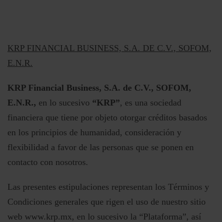
KRP FINANCIAL BUSINESS, S.A. DE C.V., SOFOM,
E.N.R.
KRP Financial Business, S.A. de C.V., SOFOM,
E.N.R.,
en lo sucesivo
“KRP”
, es una sociedad
financiera que tiene por objeto otorgar créditos basados
en los principios de humanidad, consideración y
flexibilidad a favor de las personas que se ponen en
contacto con nosotros.
Las presentes estipulaciones representan los Términos y
Condiciones generales que rigen el uso de nuestro sitio
web
www.krp.mx
, en lo sucesivo la “Plataforma”, así