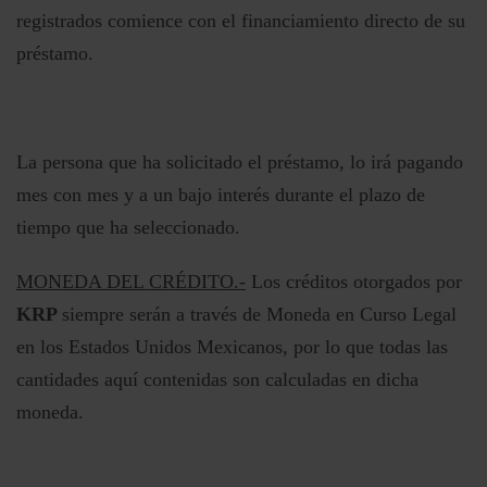
registrados comience con el financiamiento directo de su
préstamo.
La persona que ha solicitado el préstamo, lo irá pagando
mes con mes y a un bajo interés durante el plazo de
tiempo que ha seleccionado.
MONEDA DEL CRÉDITO.-
Los créditos otorgados por
KRP
siempre serán a través de Moneda en Curso Legal
en los Estados Unidos Mexicanos, por lo que todas las
cantidades aquí contenidas son calculadas en dicha
moneda.