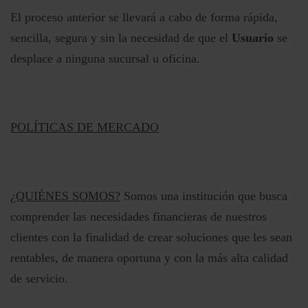
El proceso anterior se llevará a cabo de forma rápida,
sencilla, segura y sin la necesidad de que el
Usuario
se
desplace a ninguna sucursal u oficina.
POLÍTICAS DE MERCADO
¿QUIÉNES SOMOS?
Somos una institución que busca
comprender las necesidades financieras de nuestros
clientes con la finalidad de crear soluciones que les sean
rentables, de manera oportuna y con la más alta calidad
de servicio.