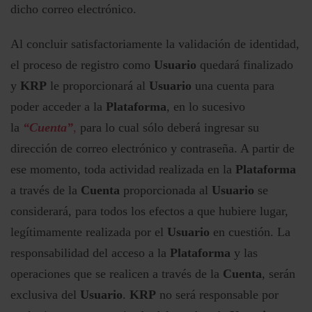
dicho correo electrónico.
Al concluir satisfactoriamente la validación de identidad,
el proceso de registro como
Usuario
quedará finalizado
y
KRP
le proporcionará al
Usuario
una cuenta para
poder acceder a la
Plataforma
, en lo sucesivo
la
“Cuenta”
,
para lo cual sólo deberá ingresar su
dirección de correo electrónico y contraseña. A partir de
ese momento, toda actividad realizada en la
Plataforma
a través de la
Cuenta
proporcionada al
Usuario
se
considerará, para todos los efectos a que hubiere lugar,
legítimamente realizada por el
Usuario
en cuestión. La
responsabilidad del acceso a la
Plataforma
y las
operaciones que se realicen a través de la
Cuenta
, serán
exclusiva del
Usuario
.
KRP
no será responsable por