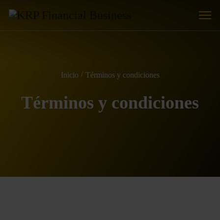
Inicio
Términos y condiciones
Términos y condiciones