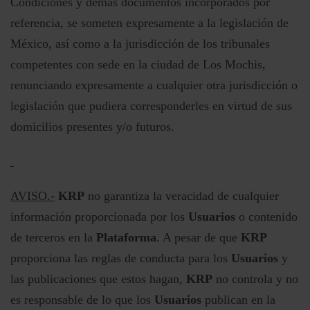
Condiciones y demás documentos incorporados por
referencia, se someten expresamente a la legislación de
México, así como a la jurisdicción de los tribunales
competentes con sede en la ciudad de Los Mochis,
renunciando expresamente a cualquier otra jurisdicción o
legislación que pudiera corresponderles en virtud de sus
domicilios presentes y/o futuros.
AVISO.-
KRP
no garantiza la veracidad de cualquier
información proporcionada por los
Usuarios
o contenido
de terceros en la
Plataforma
. A pesar de que
KRP
proporciona las reglas de conducta para los
Usuarios
y
las publicaciones que estos hagan,
KRP
no controla y no
es responsable de lo que los
Usuarios
publican en la