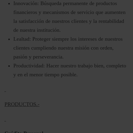
Innovación: Búsqueda permanente de productos
financieros y mecanismos de servicio que aumenten
la satisfacción de nuestros clientes y la rentabilidad
de nuestra institución.
Lealtad: Proteger siempre los intereses de nuestros
clientes cumpliendo nuestra misión con orden,
pasión y perseverancia.
Productividad: Hacer nuestro trabajo bien, completo
y en el menor tiempo posible.
PRODUCTOS.-