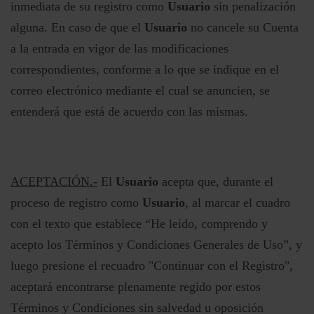
inmediata de su registro como
Usuario
sin penalización
alguna. En caso de que el
Usuario
no cancele su Cuenta
a la entrada en vigor de las modificaciones
correspondientes, conforme a lo que se indique en el
correo electrónico mediante el cual se anuncien, se
entenderá que está de acuerdo con las mismas.
ACEPTACIÓN.-
El
Usuario
acepta que, durante el
proceso de registro como
Usuario
, al marcar el cuadro
con el texto que establece “He leído, comprendo y
acepto los Términos y Condiciones Generales de Uso”, y
luego presione el recuadro "Continuar con el Registro",
aceptará encontrarse plenamente regido por estos
Términos y Condiciones sin salvedad u oposición