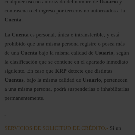
cualquier uso no autorizado del nombre de
Usuario
y
contraseña o el ingreso por terceros no autorizados a la
Cuenta
.
La
Cuenta
es personal, única e intransferible, y está
prohibido que una misma persona registre o posea más
de una
Cuenta
bajo la misma calidad de
Usuario
, según
la clasificación que se contiene en el apartado inmediato
siguiente. En caso que
KRP
detecte que distintas
Cuentas
, bajo la misma calidad de
Usuario
, pertenecen
a una misma persona, podrá suspenderlas o inhabilitarlas
permanentemente.
SERVICIOS DE SOLICITUD DE CRÉDITO.-
Si un