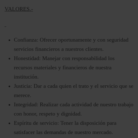
VALORES.-
Confianza: Ofrecer oportunamente y con seguridad
servicios financieros a nuestros clientes.
Honestidad: Manejar con responsabilidad los
recursos materiales y financieros de nuestra
institución.
Justicia: Dar a cada quien el trato y el servicio que se
merece.
Integridad: Realizar cada actividad de nuestro trabajo
con honor, respeto y dignidad.
Espíritu de servicio: Tener la disposición para
satisfacer las demandas de nuestro mercado.