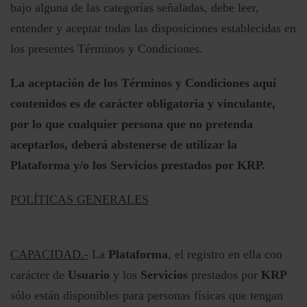
bajo alguna de las categorías señaladas, debe leer,
entender y aceptar todas las disposiciones establecidas en
los presentes Términos y Condiciones.
La aceptación de los Términos y Condiciones aquí
contenidos es de carácter obligatoria y vinculante,
por lo que cualquier persona que no pretenda
aceptarlos, deberá abstenerse de utilizar la
Plataforma y/o los Servicios prestados por KRP.
POLÍTICAS GENERALES
CAPACIDAD.-
La
Plataforma
, el registro en ella con
carácter de
Usuario
y los
Servicios
prestados por
KRP
sólo están disponibles para personas físicas que tengan