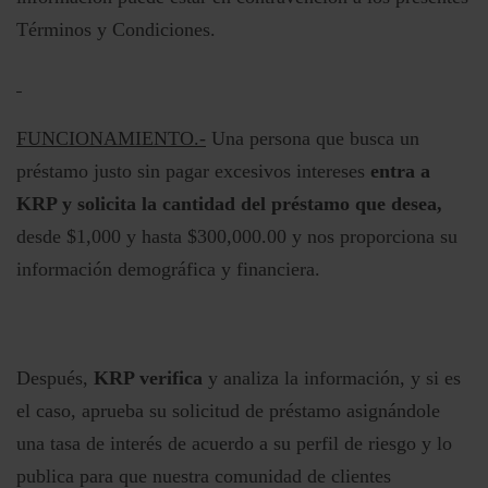
Términos y Condiciones.
FUNCIONAMIENTO.-
Una persona que busca un
préstamo justo sin pagar excesivos intereses
entra a
KRP y solicita la cantidad del préstamo que desea,
desde $1,000 y hasta $300,000.00 y nos proporciona su
información demográfica y financiera.
Después,
KRP verifica
y analiza la información, y si es
el caso, aprueba su solicitud de préstamo asignándole
una tasa de interés de acuerdo a su perfil de riesgo y lo
publica para que nuestra comunidad de clientes