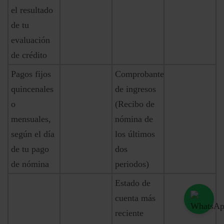
el resultado
de tu
evaluación
de crédito
Pagos fijos
Comprobante
quincenales
de ingresos
o
(Recibo de
mensuales,
nómina de
según el día
los últimos
de tu pago
dos
de nómina
periodos)
Estado de
cuenta más
reciente