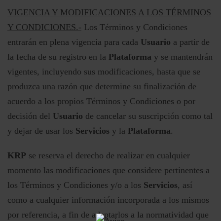
VIGENCIA Y MODIFICACIONES A LOS TÉRMINOS
Y CONDICIONES.-
Los Términos y Condiciones
entrarán en plena vigencia para cada
Usuario
a partir de
la fecha de su registro en la
Plataforma
y se mantendrán
vigentes, incluyendo sus modificaciones, hasta que se
produzca una razón que determine su finalización de
acuerdo a los propios Términos y Condiciones o por
decisión del
Usuario
de cancelar su suscripción como tal
y dejar de usar los
Servicios
y la
Plataforma
.
KRP
se reserva el derecho de realizar en cualquier
momento las modificaciones que considere pertinentes a
los Términos y Condiciones y/o a los
Servicios
, así
como a cualquier información incorporada a los mismos
por referencia, a fin de adaptarlos a la normatividad que