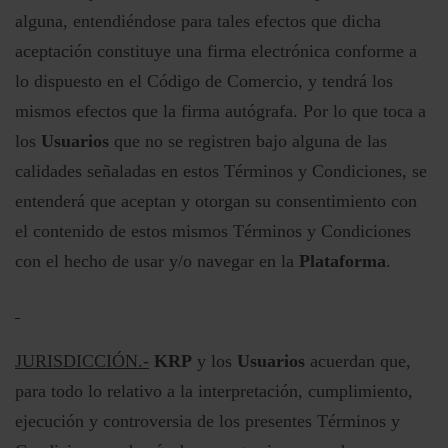
alguna, entendiéndose para tales efectos que dicha
aceptación constituye una firma electrónica conforme a
lo dispuesto en el Código de Comercio, y tendrá los
mismos efectos que la firma autógrafa. Por lo que toca a
los
Usuarios
que no se registren bajo alguna de las
calidades señaladas en estos Términos y Condiciones, se
entenderá que aceptan y otorgan su consentimiento con
el contenido de estos mismos Términos y Condiciones
con el hecho de usar y/o navegar en la
Plataforma
.
JURISDICCIÓN.-
KRP
y los
Usuarios
acuerdan que,
para todo lo relativo a la interpretación, cumplimiento,
ejecución y controversia de los presentes Términos y