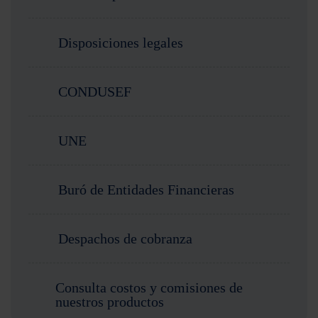
Disposiciones legales
CONDUSEF
UNE
Buró de Entidades Financieras
Despachos de cobranza
Consulta costos y comisiones de
nuestros productos