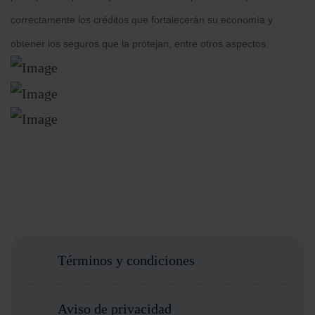
correctamente los créditos que fortalecerán su economía y
obtener los seguros que la protejan, entre otros aspectos.
Términos y condiciones
Aviso de privacidad