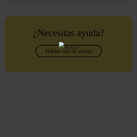
¿Necesitas ayuda?
Hablar con un asesor