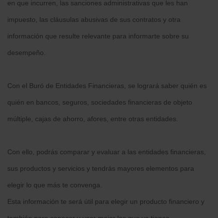
en que incurren, las sanciones administrativas que les han
impuesto, las cláusulas abusivas de sus contratos y otra
información que resulte relevante para informarte sobre su
desempeño.
Con el Buró de Entidades Financieras, se logrará saber quién es
quién en bancos, seguros, sociedades financieras de objeto
múltiple, cajas de ahorro, afores, entre otras entidades.
Con ello, podrás comparar y evaluar a las entidades financieras,
sus productos y servicios y tendrás mayores elementos para
elegir lo que más te convenga.
Esta información te será útil para elegir un producto financiero y