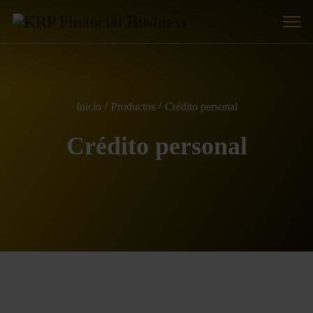
Inicio
Productos
Crédito personal
Crédito personal