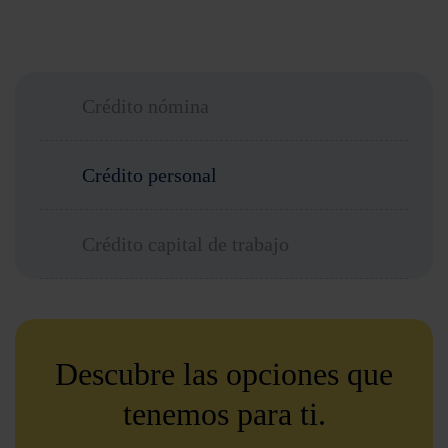
Crédito nómina
Crédito personal
Crédito capital de trabajo
Descubre las opciones que
tenemos para ti.