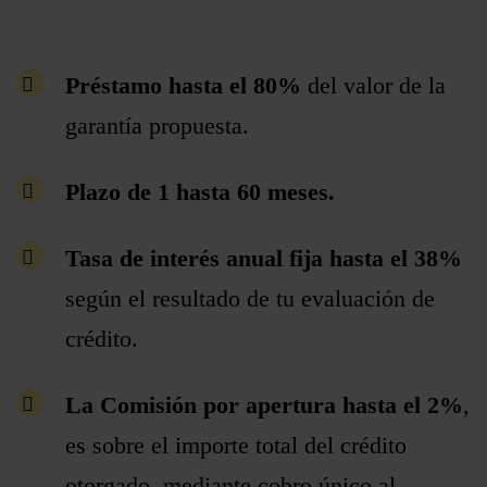
Préstamo hasta el 80%
del valor de la
garantía propuesta.
Plazo de 1 hasta 60 meses.
Tasa de interés anual fija hasta el 38%
según el resultado de tu evaluación de
crédito.
La Comisión por apertura hasta el 2%
,
es sobre el importe total del crédito
otorgado, mediante cobro único al