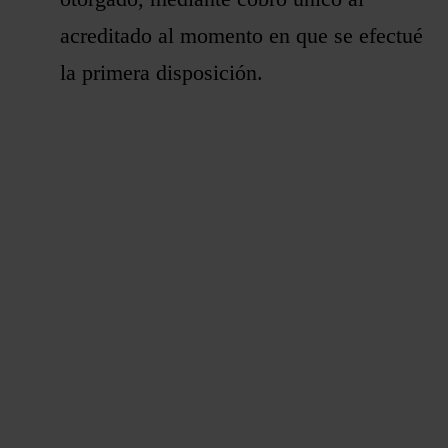
acreditado al momento en que se efectué
la primera disposición.