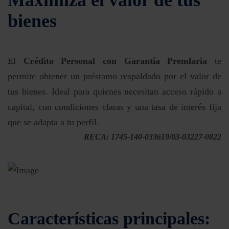
bienes
El
Crédito Personal con Garantía Prendaria
te
permite obtener un préstamo respaldado por el valor de
tus bienes. Ideal para quienes necesitan acceso rápido a
capital, con condiciones claras y una tasa de interés fija
que se adapta a tu perfil.
RECA: 1745-140-033619/03-03227-0822
Características principales: