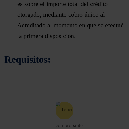
es sobre el importe total del crédito
otorgado, mediante cobro único al
Acreditado al momento en que se efectué
la primera disposición.
Requisitos: