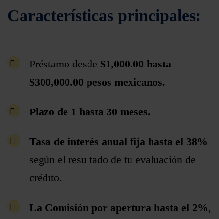
Características principales:
Préstamo desde
$1,000.00 hasta
$300,000.00 pesos mexicanos.
Plazo de 1 hasta 30 meses.
Tasa de interés anual fija hasta el 38%
según el resultado de tu evaluación de
crédito.
La Comisión por apertura hasta el 2%
,