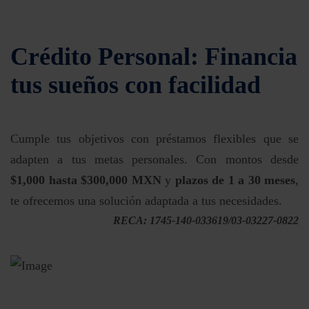
Crédito Personal: Financia
tus sueños con facilidad
Cumple tus objetivos con préstamos flexibles que se
adapten a tus metas personales. Con montos desde
$1,000 hasta $300,000 MXN
y
plazos de 1 a 30 meses
,
te ofrecemos una solución adaptada a tus necesidades.
RECA: 1745-140-033619/03-03227-0822