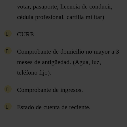
votar, pasaporte, licencia de conducir,
cédula profesional, cartilla militar)
CURP.
Comprobante de domicilio no mayor a 3
meses de antigüedad. (Agua, luz,
teléfono fijo).
Comprobante de ingresos.
Estado de cuenta de reciente.