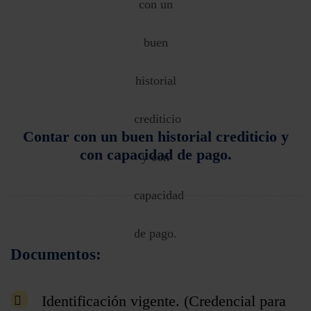
Contar con un buen historial crediticio y
con capacidad de pago.
Documentos:
Identificación vigente. (Credencial para