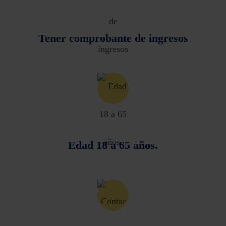
Tener comprobante de ingresos
Edad 18 a 65 años.