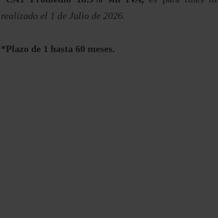
realizado el 1 de Julio de 2026.
*Plazo de 1 hasta 60 meses.