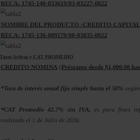
RECA: 1745-140-033619/03-03227-0822
NOMBRE DEL PRODUCTO :CREDITO CAPITAL
RECA: 1745-136-009170/08-03835-0922
Tasas Activas y CAT PROMEDIO
CREDITO NOMINA
(
Préstamo desde $1,000.00 has
*Tasa de interés anual fija simple hasta el 50%
según
*CAT Promedio 42.7% sin IVA,
es para fines in
realizado el 1 de Julio de 2026.