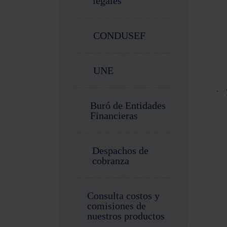
legales
CONDUSEF
UNE
·
Buró de Entidades
Financieras
Despachos de
cobranza
Consulta costos y
comisiones de
nuestros productos