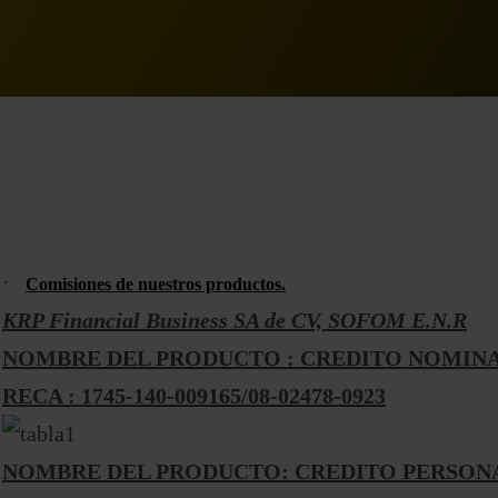
·
Comisiones de nuestros productos.
KRP Financial Business SA de CV, SOFOM E.N.R
NOMBRE DEL PRODUCTO : CREDITO NOMIN
RECA : 1745-140-009165/08-02478-0923
NOMBRE DEL PRODUCTO: CREDITO PERSON