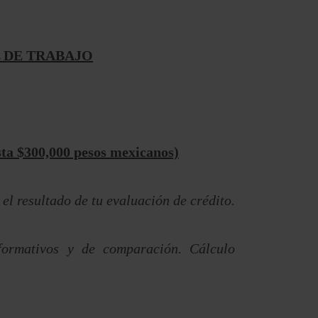
 DE TRABAJO
ta $300,000 pesos mexicanos)
 el resultado de tu evaluación de crédito.
formativos y de comparación. Cálculo