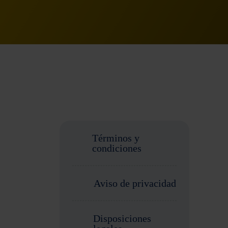
Términos y
condiciones
Aviso de privacidad
Disposiciones