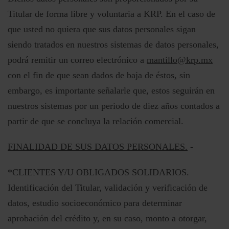
Titular de forma libre y voluntaria a KRP. En el caso de
que usted no quiera que sus datos personales sigan
siendo tratados en nuestros sistemas de datos personales,
podrá remitir un correo electrónico a
mantillo@krp.mx
con el fin de que sean dados de baja de éstos, sin
embargo, es importante señalarle que, estos seguirán en
nuestros sistemas por un periodo de diez años contados a
partir de que se concluya la relación comercial.
FINALIDAD DE SUS DATOS PERSONALES.
-
*CLIENTES Y/U OBLIGADOS SOLIDARIOS.
Identificación del Titular, validación y verificación de
datos, estudio socioeconómico para determinar
aprobación del crédito y, en su caso, monto a otorgar,