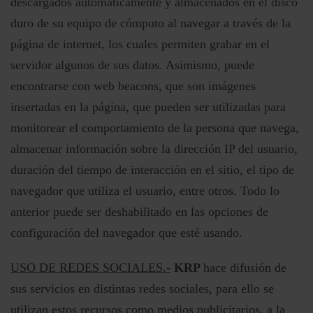
descargados automáticamente y almacenados en el disco
duro de su equipo de cómputo al navegar a través de la
página de internet, los cuales permiten grabar en el
servidor algunos de sus datos. Asimismo, puede
encontrarse con web beacons, que son imágenes
insertadas en la página, que pueden ser utilizadas para
monitorear el comportamiento de la persona que navega,
almacenar información sobre la dirección IP del usuario,
duración del tiempo de interacción en el sitio, el tipo de
navegador que utiliza el usuario, entre otros. Todo lo
anterior puede ser deshabilitado en las opciones de
configuración del navegador que esté usando.
USO DE REDES SOCIALES.-
KRP
hace difusión de
sus servicios en distintas redes sociales, para ello se
utilizan estos recursos como medios publicitarios, a la