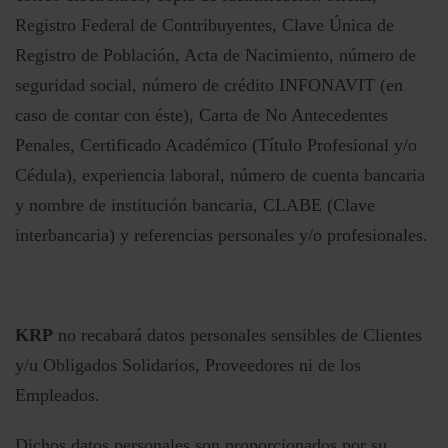
Registro Federal de Contribuyentes, Clave Única de
Registro de Población, Acta de Nacimiento, número de
seguridad social, número de crédito INFONAVIT (en
caso de contar con éste), Carta de No Antecedentes
Penales, Certificado Académico (Título Profesional y/o
Cédula), experiencia laboral, número de cuenta bancaria
y nombre de institución bancaria, CLABE (Clave
interbancaria) y referencias personales y/o profesionales.
KRP
no recabará datos personales sensibles de Clientes
y/u Obligados Solidarios, Proveedores ni de los
Empleados.
Dichos datos personales son proporcionados por su