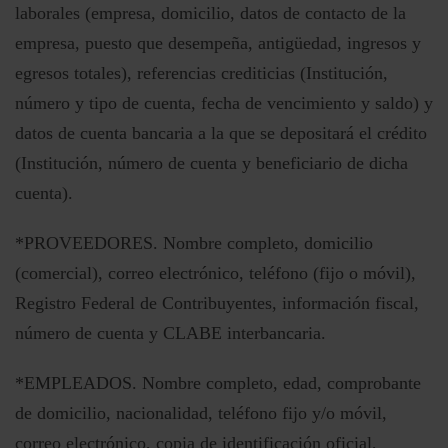
laborales (empresa, domicilio, datos de contacto de la
empresa, puesto que desempeña, antigüedad, ingresos y
egresos totales), referencias crediticias (Institución,
número y tipo de cuenta, fecha de vencimiento y saldo) y
datos de cuenta bancaria a la que se depositará el crédito
(Institución, número de cuenta y beneficiario de dicha
cuenta).
*PROVEEDORES. Nombre completo, domicilio
(comercial), correo electrónico, teléfono (fijo o móvil),
Registro Federal de Contribuyentes, información fiscal,
número de cuenta y CLABE interbancaria.
*EMPLEADOS. Nombre completo, edad, comprobante
de domicilio, nacionalidad, teléfono fijo y/o móvil,
correo electrónico, copia de identificación oficial,