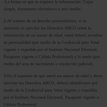
-La forma en que se requiere la información: Copia
simple, documento electrónico u otro medio.
2-Al tratarse de un derecho personalísimo, si su
intención es ejercitar los Derechos ARCO sobre la
información de un menor de edad, usted deberá acreditar
su personalidad (por medio de la Credencial para Votar
vigente y expedida por el Instituto Nacional Electoral,
Pasaporte vigente o Cédula Profesional) y la tutela (por
medio del acta de nacimiento o resolución judicial).
3-En el supuesto de que usted sea mayor de edad y desee
ejercitar los Derechos ARCO, deberá identificarse por
medio de la Credencial para Votar vigente y expedida
por el Instituto Nacional Electoral, Pasaporte vigente o
Cédula Profesional.