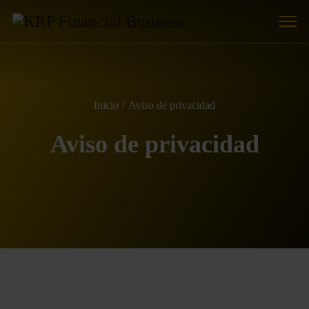
Inicio
Aviso de privacidad
Aviso de privacidad