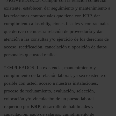
*PROVEEDORES. Cumplir con la relación comercial
existente, establecer, dar seguimiento y mantenimiento a
las relaciones contractuales que tiene con KRP, dar
cumplimiento a las obligaciones fiscales y contractuales
que deriven de nuestra relación de proveeduría y dar
atención a las consultas y/o ejercicio de los derechos de
acceso, rectificación, cancelación u oposición de datos
personales que usted realice.
*EMPLEADOS. La existencia, mantenimiento y
cumplimiento de la relación laboral, ya sea existente o
posible con usted, acceso a nuestras instalaciones,
proceso de reclutamiento, evaluación, selección,
colocación y/o vinculación de un puesto laboral
requerido por
KRP
, desarrollo de habilidades y
capacitación, pago de salarios, cumplimiento de