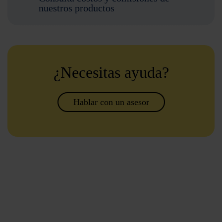
nuestros productos
¿Necesitas ayuda?
Hablar con un asesor