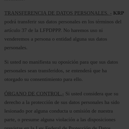
TRANSFERENCIA DE DATOS PERSONALES. -
KRP
podrá transferir sus datos personales en los términos del
artículo 37 de la LFPDPPP. No haremos uso ni
venderemos a persona o entidad alguna sus datos
personales.
Si usted no manifiesta su oposición para que sus datos
personales sean transferidos, se entenderá que ha
otorgado su consentimiento para ello.
ÓRGANO DE CONTROL.-
Si usted considera que su
derecho a la protección de sus datos personales ha sido
lesionado por alguna conducta u omisión de nuestra
parte, o presume alguna violación a las disposiciones
previstas en la Ley Federal de Protección de Datos