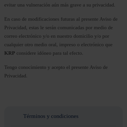
evitar una vulneración aún más grave a su privacidad.
En caso de modificaciones futuras al presente Aviso de
Privacidad, estas le serán comunicadas por medio de
correo electrónico y/o en nuestro domicilio y/o por
cualquier otro medio oral, impreso o electrónico que
KRP
considere idóneo para tal efecto.
Tengo conocimiento y acepto el presente Aviso de
Privacidad.
Términos y condiciones