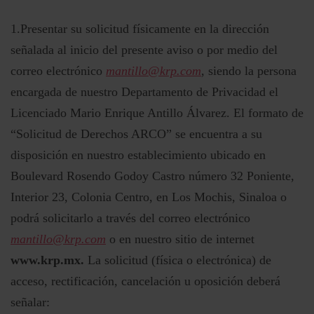
1.Presentar su solicitud físicamente en la dirección
señalada al inicio del presente aviso o por medio del
correo electrónico
mantillo@krp.com
, siendo la persona
encargada de nuestro Departamento de Privacidad el
Licenciado Mario Enrique Antillo Álvarez. El formato de
“Solicitud de Derechos ARCO” se encuentra a su
disposición en nuestro establecimiento ubicado en
Boulevard Rosendo Godoy Castro número 32 Poniente,
Interior 23, Colonia Centro, en Los Mochis, Sinaloa o
podrá solicitarlo a través del correo electrónico
mantillo@krp.com
o en nuestro sitio de internet
www.krp.mx
.
La solicitud (física o electrónica) de
acceso, rectificación, cancelación u oposición deberá
señalar: