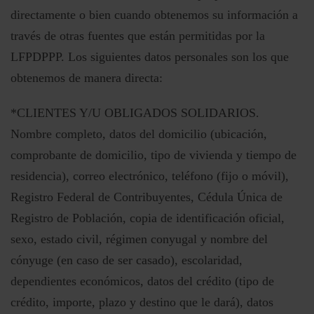
directamente o bien cuando obtenemos su información a
través de otras fuentes que están permitidas por la
LFPDPPP. Los siguientes datos personales son los que
obtenemos de manera directa:
*CLIENTES Y/U OBLIGADOS SOLIDARIOS.
Nombre completo, datos del domicilio (ubicación,
comprobante de domicilio, tipo de vivienda y tiempo de
residencia), correo electrónico, teléfono (fijo o móvil),
Registro Federal de Contribuyentes, Cédula Única de
Registro de Población, copia de identificación oficial,
sexo, estado civil, régimen conyugal y nombre del
cónyuge (en caso de ser casado), escolaridad,
dependientes económicos, datos del crédito (tipo de
crédito, importe, plazo y destino que le dará), datos