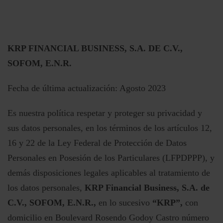
KRP FINANCIAL BUSINESS, S.A. DE C.V.,
SOFOM, E.N.R.
Fecha de última actualización: Agosto 2023
Es nuestra política respetar y proteger su privacidad y
sus datos personales, en los términos de los artículos 12,
16 y 22 de la Ley Federal de Protección de Datos
Personales en Posesión de los Particulares (LFPDPPP), y
demás disposiciones legales aplicables al tratamiento de
los datos personales,
KRP Financial Business, S.A. de
C.V., SOFOM, E.N.R.,
en lo sucesivo
“KRP”,
con
domicilio en Boulevard Rosendo Godoy Castro número