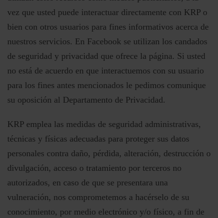
vez que usted puede interactuar directamente con KRP o
bien con otros usuarios para fines informativos acerca de
nuestros servicios. En Facebook se utilizan los candados
de seguridad y privacidad que ofrece la página. Si usted
no está de acuerdo en que interactuemos con su usuario
para los fines antes mencionados le pedimos comunique
su oposición al Departamento de Privacidad.
KRP emplea las medidas de seguridad administrativas,
técnicas y físicas adecuadas para proteger sus datos
personales contra daño, pérdida, alteración, destrucción o
divulgación, acceso o tratamiento por terceros no
autorizados, en caso de que se presentara una
vulneración, nos comprometemos a hacérselo de su
conocimiento, por medio electrónico y/o físico, a fin de