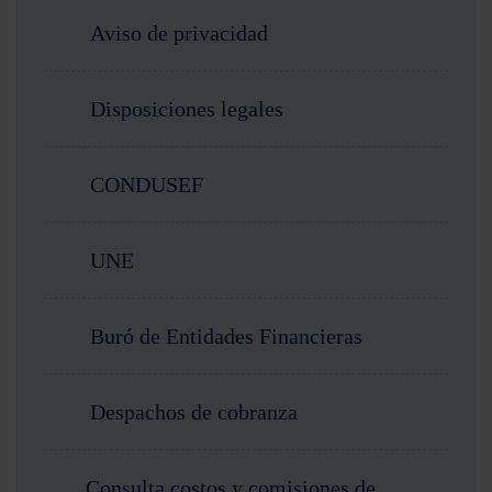
Aviso de privacidad
Disposiciones legales
CONDUSEF
UNE
Buró de Entidades Financieras
Despachos de cobranza
Consulta costos y comisiones de