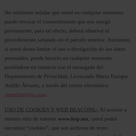
No omitimos señalar que usted en cualquier momento
puede revocar el consentimiento que nos otorgó
previamente, para tal efecto, deberá observar el
procedimiento señalado en el párrafo anterior. Asimismo,
si usted desea limitar el uso o divulgación de sus datos
personales, puede hacerlo en cualquier momento
poniéndose en contacto con el encargado del
Departamento de Privacidad, Licenciado Mario Enrique
Antillo Álvarez, a través del correo electrónico
mantillo@krp.com
.
USO DE COOKIES Y WEB BEACONS.-
Al accesar a
nuestro sitio de internet
www.krp.mx
, usted podrá
encontrar “cookies”, que son archivos de texto