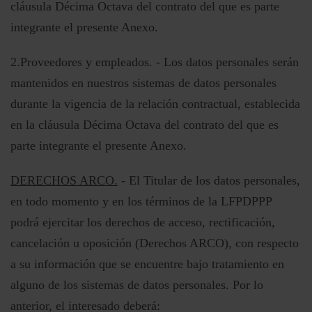
cláusula Décima Octava del contrato del que es parte
integrante el presente Anexo.
2.Proveedores y empleados. - Los datos personales serán
mantenidos en nuestros sistemas de datos personales
durante la vigencia de la relación contractual, establecida
en la cláusula Décima Octava del contrato del que es
parte integrante el presente Anexo.
DERECHOS ARCO.
- El Titular de los datos personales,
en todo momento y en los términos de la LFPDPPP
podrá ejercitar los derechos de acceso, rectificación,
cancelación u oposición (Derechos ARCO), con respecto
a su información que se encuentre bajo tratamiento en
alguno de los sistemas de datos personales. Por lo
anterior, el interesado deberá: