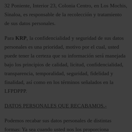
32 Poniente, Interior 23, Colonia Centro, en Los Mochis,
Sinaloa, es responsable de la recolección y tratamiento
de sus datos personales.
Para
KRP
, la confidencialidad y seguridad de sus datos
personales es una prioridad, motivo por el cual, usted
puede tener la certeza que su información será manejada
bajo los principios de calidad, licitud, confidencialidad,
transparencia, temporalidad, seguridad, fidelidad y
finalidad, así como en los términos señalados en la
LFPDPPP.
DATOS PERSONALES QUE RECABAMOS.-
Podemos recabar sus datos personales de distintas
formas: Ya sea cuando usted nos los proporciona