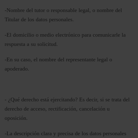
-Nombre del tutor o responsable legal, o nombre del
Titular de los datos personales.
-El domicilio o medio electrónico para comunicarle la
respuesta a su solicitud.
-En su caso, el nombre del representante legal o
apoderado.
- ¿Qué derecho está ejercitando? Es decir, si se trata del
derecho de acceso, rectificación, cancelación u
oposición.
-La descripción clara y precisa de los datos personales