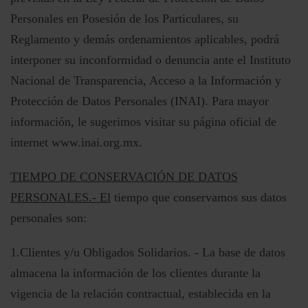
Personales en Posesión de los Particulares, su
Reglamento y demás ordenamientos aplicables, podrá
interponer su inconformidad o denuncia ante el Instituto
Nacional de Transparencia, Acceso a la Información y
Protección de Datos Personales (INAI). Para mayor
información, le sugerimos visitar su página oficial de
internet
www.inai.org.mx
.
TIEMPO DE CONSERVACIÓN DE DATOS
PERSONALES.- El
tiempo que conservamos sus datos
personales son:
1.Clientes y/u Obligados Solidarios. - La base de datos
almacena la información de los clientes durante la
vigencia de la relación contractual, establecida en la