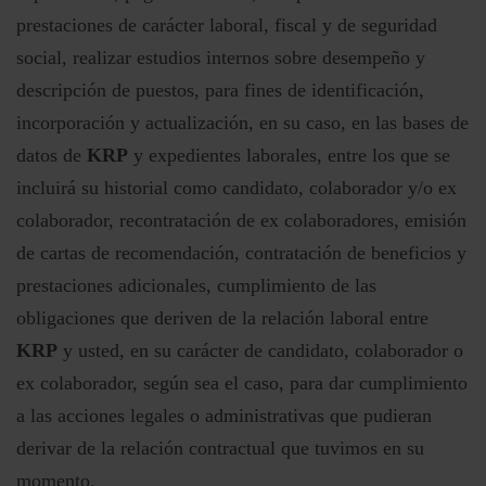
prestaciones de carácter laboral, fiscal y de seguridad
social, realizar estudios internos sobre desempeño y
descripción de puestos, para fines de identificación,
incorporación y actualización, en su caso, en las bases de
datos de
KRP
y expedientes laborales, entre los que se
incluirá su historial como candidato, colaborador y/o ex
colaborador, recontratación de ex colaboradores, emisión
de cartas de recomendación, contratación de beneficios y
prestaciones adicionales, cumplimiento de las
obligaciones que deriven de la relación laboral entre
KRP
y usted, en su carácter de candidato, colaborador o
ex colaborador, según sea el caso, para dar cumplimiento
a las acciones legales o administrativas que pudieran
derivar de la relación contractual que tuvimos en su
momento.