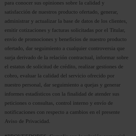
para conocer sus opiniones sobre la calidad y
satisfacción de nuestros producto ofertado, generar,
administrar y actualizar la base de datos de los clientes,
emitir cotizaciones y facturas solicitadas por el Titular,
envío de promociones y beneficios de nuestro producto
ofertado, dar seguimiento a cualquier controversia que
surja derivado de la relación contractual, informar sobre
el estatus de solicitud de crédito, realizar gestiones de
cobro, evaluar la calidad del servicio ofrecido por
nuestro personal, dar seguimiento a quejas y generar
informes estadísticos con la finalidad de atender sus
peticiones o consultas, control interno y envío de
notificaciones con respecto a cambios en el presente
Aviso de Privacidad.