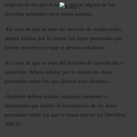
respecto de los que se busca ejercer alguno de los
derechos señalados en el punto anterior.
-En caso de que se trate del derecho de rectificación,
deberá señalar por lo menos los datos personales que
fueren incorrectos o que se deseen actualizar.
-En caso de que se trate del derecho de cancelación u
oposición, deberá señalar por lo menos los datos
personales sobre los que ejercita esos derechos.
-También deberá señalar cualquier elemento o
documento que facilite la localización de los datos
personales sobre los que se desea ejercer los Derechos
ARCO.