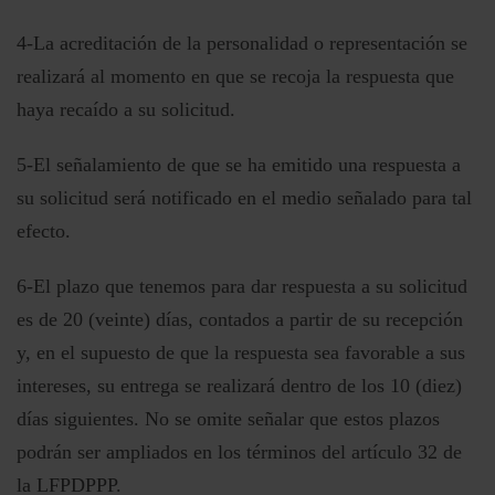
4-La acreditación de la personalidad o representación se
realizará al momento en que se recoja la respuesta que
haya recaído a su solicitud.
5-El señalamiento de que se ha emitido una respuesta a
su solicitud será notificado en el medio señalado para tal
efecto.
6-El plazo que tenemos para dar respuesta a su solicitud
es de 20 (veinte) días, contados a partir de su recepción
y, en el supuesto de que la respuesta sea favorable a sus
intereses, su entrega se realizará dentro de los 10 (diez)
días siguientes. No se omite señalar que estos plazos
podrán ser ampliados en los términos del artículo 32 de
la LFPDPPP.