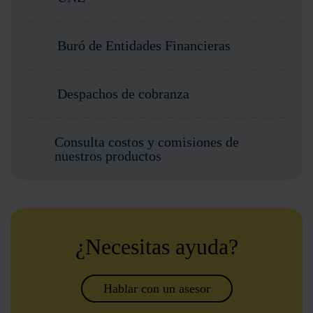
Buró de Entidades Financieras
Despachos de cobranza
Consulta costos y comisiones de
nuestros productos
¿Necesitas ayuda?
Hablar con un asesor