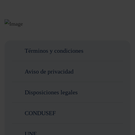
Términos y condiciones
Aviso de privacidad
Disposiciones legales
CONDUSEF
UNE