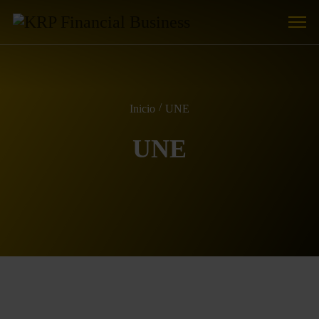
Inicio
UNE
UNE