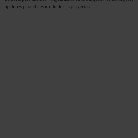
opciones para el desarrollo de sus proyectos.