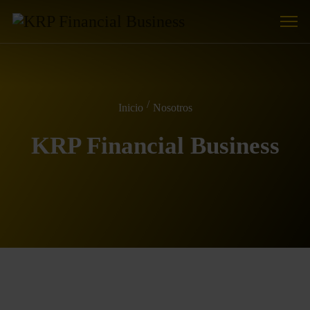
Inicio
Nosotros
KRP Financial Business